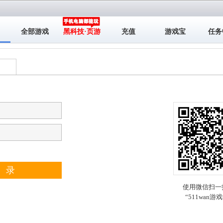
全部游戏
黑科技·页游
充值
游戏宝
任务