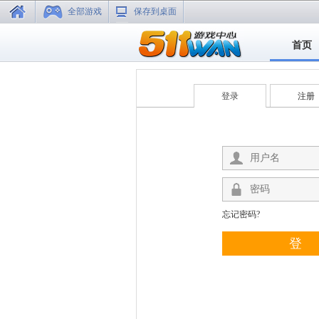
全部游戏
保存到桌面
首页
登录
注册
忘记密码?