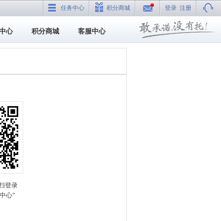
任务中心
积分商城
登录
注册
中心
积分商城
客服中心