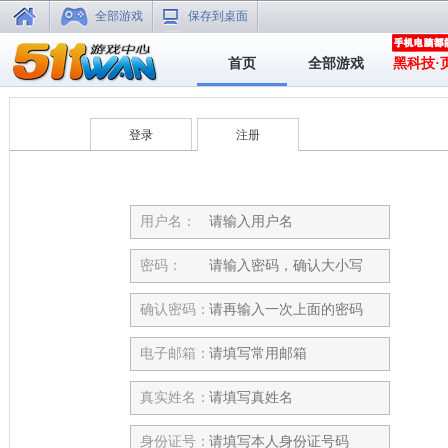
全部游戏
保存到桌面
首页
全部游戏
黑科技·
登录
注册
用户名：
密码：
确认密码：
电子邮箱：
真实姓名：
身份证号：