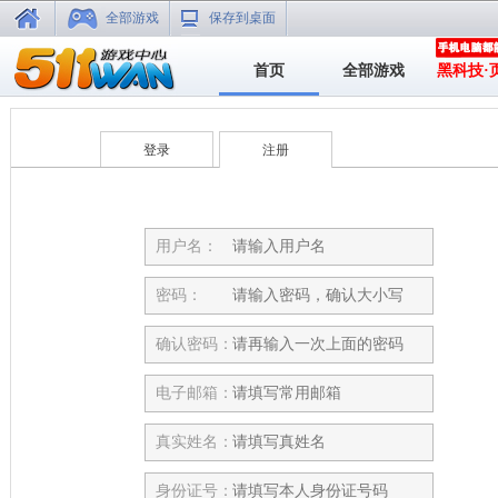
全部游戏
保存到桌面
首页
全部游戏
黑科技·
登录
注册
用户名：
密码：
确认密码：
电子邮箱：
真实姓名：
身份证号：