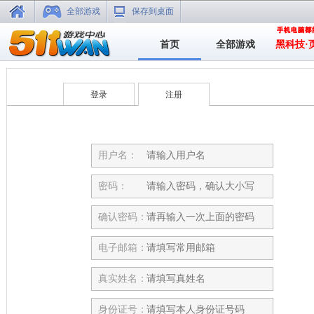
全部游戏
保存到桌面
首页
全部游戏
黑科技·
登录
注册
用户名：
密码：
确认密码：
电子邮箱：
真实姓名：
身份证号：