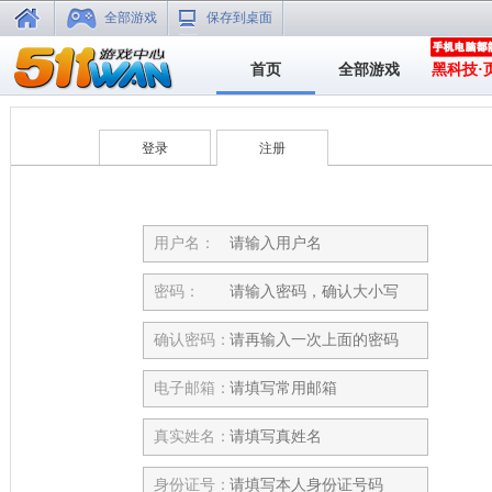
全部游戏
保存到桌面
首页
全部游戏
黑科技·
登录
注册
用户名：
密码：
确认密码：
电子邮箱：
真实姓名：
身份证号：