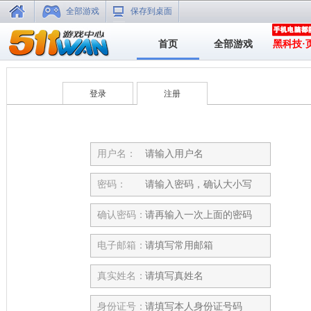
全部游戏
保存到桌面
首页
全部游戏
黑科技·
登录
注册
用户名：
密码：
确认密码：
电子邮箱：
真实姓名：
身份证号：