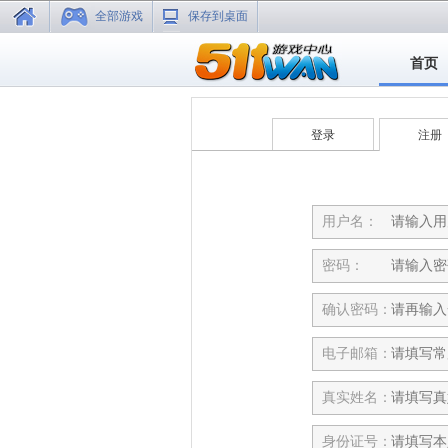
全部游戏
保存到桌面
首页
登录
注册
用户名：
密码：
确认密码：
电子邮箱：
真实姓名：
身份证号：