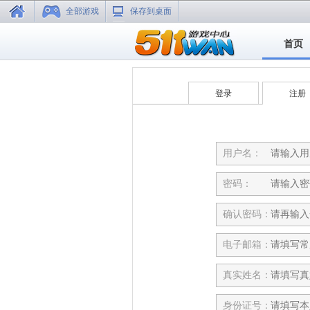
全部游戏
保存到桌面
首页
登录
注册
用户名：
密码：
确认密码：
电子邮箱：
真实姓名：
身份证号：