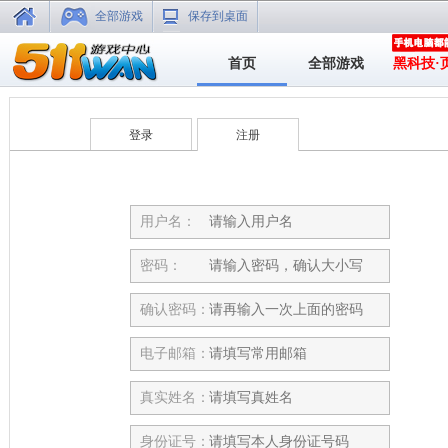
全部游戏
保存到桌面
首页
全部游戏
黑科技·
登录
注册
用户名：
密码：
确认密码：
电子邮箱：
真实姓名：
身份证号：