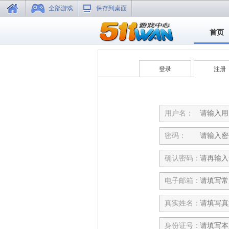
全部游戏
保存到桌面
首页
登录
注册
用户名：
密码：
确认密码：
电子邮箱：
真实姓名：
身份证号：