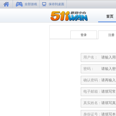
全部游戏
保存到桌面
首页
登录
注册
用户名：
密码：
确认密码：
电子邮箱：
真实姓名：
身份证号：