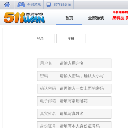
全部游戏
保存到桌面
首页
全部游戏
黑科技·
登录
注册
用户名：
密码：
确认密码：
电子邮箱：
真实姓名：
身份证号：