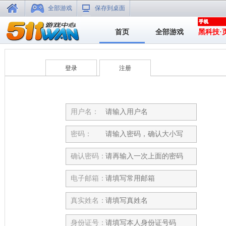
全部游戏
保存到桌面
首页
全部游戏
黑科技·
登录
注册
用户名：
密码：
确认密码：
电子邮箱：
真实姓名：
身份证号：