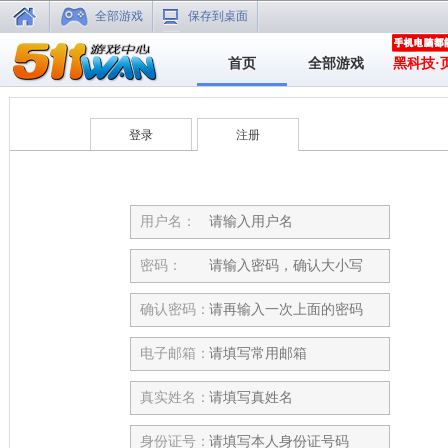
全部游戏
保存到桌面
首页
全部游戏
黑科技·
登录
注册
用户名：
密码：
确认密码：
电子邮箱：
真实姓名：
身份证号：