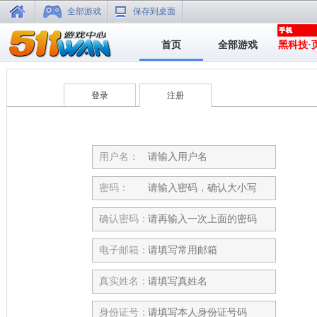
全部游戏
保存到桌面
首页
全部游戏
黑科技·
登录
注册
用户名：
密码：
确认密码：
电子邮箱：
真实姓名：
身份证号：