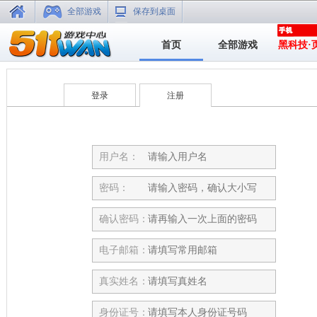
全部游戏
保存到桌面
首页
全部游戏
黑科技·
登录
注册
用户名：
密码：
确认密码：
电子邮箱：
真实姓名：
身份证号：