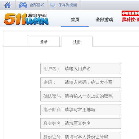
全部游戏
保存到桌面
首页
全部游戏
黑科技·
登录
注册
用户名：
密码：
确认密码：
电子邮箱：
真实姓名：
身份证号：