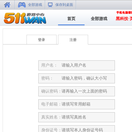
全部游戏
保存到桌面
首页
全部游戏
黑科技·
登录
注册
用户名：
密码：
确认密码：
电子邮箱：
真实姓名：
身份证号：