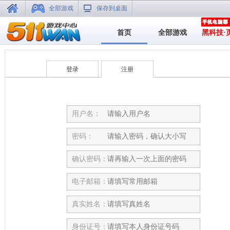
全部游戏
保存到桌面
首页
全部游戏
黑科技·
登录
注册
用户名：
密码：
确认密码：
电子邮箱：
真实姓名：
身份证号：