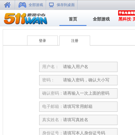
全部游戏
保存到桌面
首页
全部游戏
黑科技·
登录
注册
用户名：
密码：
确认密码：
电子邮箱：
真实姓名：
身份证号：